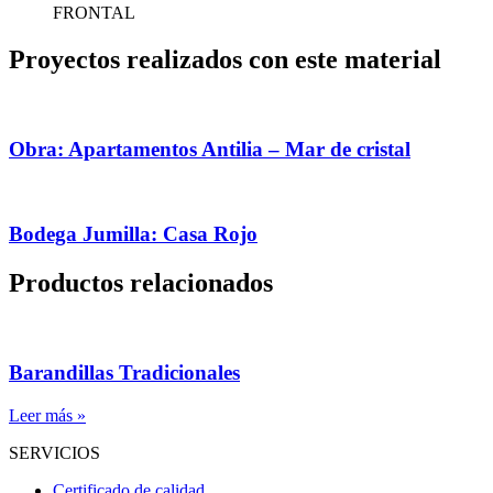
FRONTAL
Proyectos realizados con este material
Obra: Apartamentos Antilia – Mar de cristal
Bodega Jumilla: Casa Rojo
Productos relacionados
Barandillas Tradicionales
Leer más »
SERVICIOS
Certificado de calidad