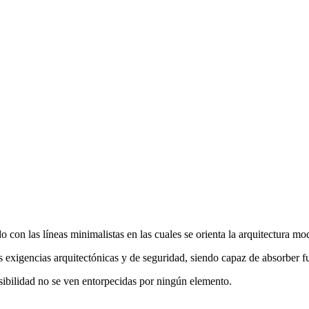
 con las líneas minimalistas en las cuales se orienta la arquitectura mo
 exigencias arquitectónicas y de seguridad, siendo capaz de absorber fue
visibilidad no se ven entorpecidas por ningún elemento.