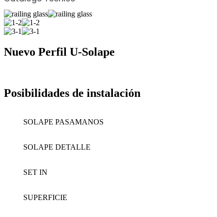
Nuevo Perfil U-Solape
Posibilidades de instalación
SOLAPE PASAMANOS
SOLAPE DETALLE
SET IN
SUPERFICIE