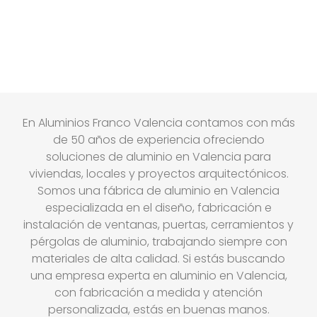
En Aluminios Franco Valencia contamos con más
de 50 años de experiencia ofreciendo
soluciones de aluminio en Valencia para
viviendas, locales y proyectos arquitectónicos.
Somos una fábrica de aluminio en Valencia
especializada en el diseño, fabricación e
instalación de ventanas, puertas, cerramientos y
pérgolas de aluminio, trabajando siempre con
materiales de alta calidad. Si estás buscando
una empresa experta en aluminio en Valencia,
con fabricación a medida y atención
personalizada, estás en buenas manos.