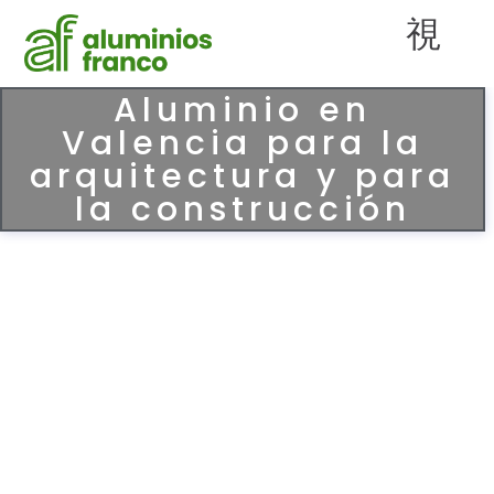
Aluminio en
Valencia para la
arquitectura y para
la construcción