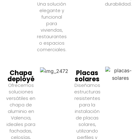
Una solución
durabilidad.
elegante y
funcional
para
viviendas,
restaurantes
o espacios
comerciales.
Chapa
Placas
deployé
solares
Ofrecemos
Diseñamos
soluciones
estructuras
versátiles en
resistentes
chapa de
para la
aluminio en
instalación
Valencia,
de placas
ideales para
solares,
fachadas,
utilizando
celosías,
perfiles y