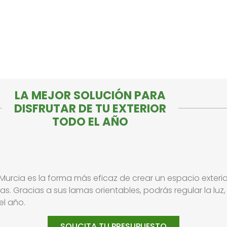
LA MEJOR SOLUCIÓN PARA
DISFRUTAR DE TU EXTERIOR
TODO EL AÑO
 Murcia es la forma más eficaz de crear un espacio exter
turas. Gracias a sus lamas orientables, podrás regular la luz
el año.
SOLICITA TU PRESUPUESTO