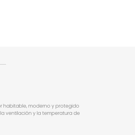
ior habitable, moderno y protegido
, la ventilación y la temperatura de