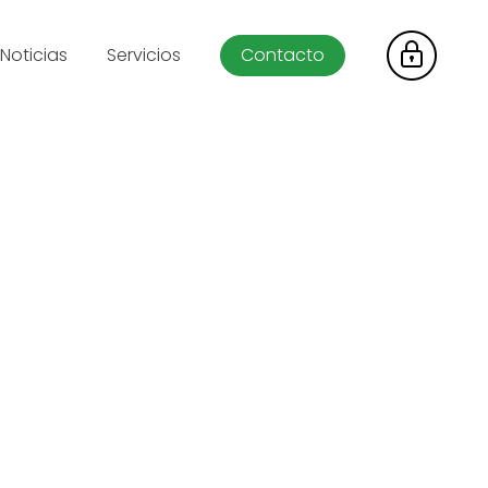
Noticias
Servicios
Contacto