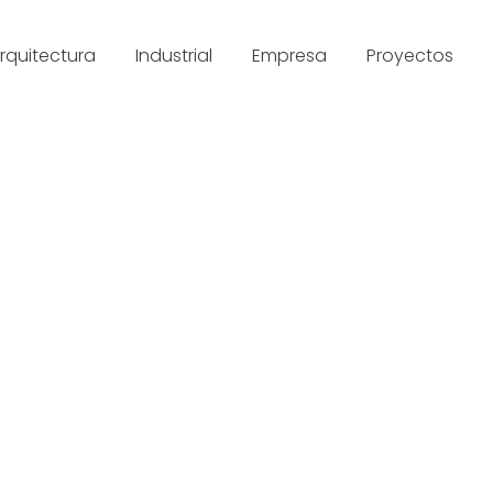
rquitectura
Industrial
Empresa
Proyectos