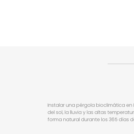
Instalar una pérgola bioclimática en
del sol, la lluvia y las altas tempera
forma natural durante los 365 días d