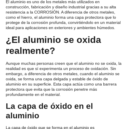
El
aluminio
es uno de los metales más utilizados en
construcción, fabricación y diseño industrial gracias a su alta
resistencia a la
CORROSIÓN
. A diferencia de otros metales,
como el hierro, el aluminio forma una capa protectora que lo
protege de la corrosión profunda, convirtiéndolo en un material
ideal para aplicaciones en exteriores y ambientes húmedos.
¿El aluminio se oxida
realmente?
Aunque muchas personas creen que el aluminio no se oxida, la
realidad es que sí experimenta un proceso de
oxidación
. Sin
embargo, a diferencia de otros metales, cuando el aluminio se
oxida, se forma una capa delgada y estable de
óxido de
aluminio
en su superficie. Esta capa actúa como una barrera
protectora que evita que la corrosión penetre más
profundamente en el material.
La capa de óxido en el
aluminio
La
capa de óxido
que se forma en el aluminio es