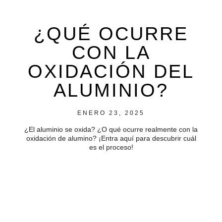
¿QUÉ OCURRE
CON LA
OXIDACIÓN DEL
ALUMINIO?
ENERO 23, 2025
¿El aluminio se oxida? ¿O qué ocurre realmente con la
oxidación de alumino? ¡Entra aquí para descubrir cuál
es el proceso!